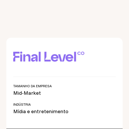
TAMANHO DA EMPRESA
Mid-Market
INDÚSTRIA
Mídia e entretenimento