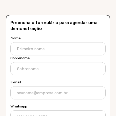
Preencha o formulário para agendar uma
demonstração
Nome
Sobrenome
E-mail
Whatsapp