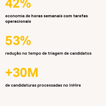
42%
economia de
horas semanais com tarefas
operacionais
53%
redução no tempo de triagem de candidatos
+30M
de candidaturas processadas no InHire