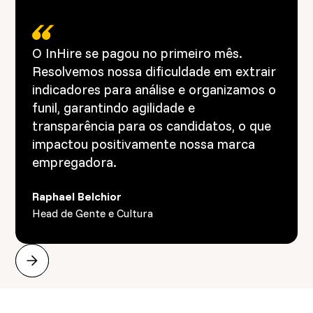
O InHire se pagou no primeiro mês.
Resolvemos nossa dificuldade em extrair
indicadores para análise e organizamos o
funil, garantindo agilidade e
transparência para os candidatos, o que
impactou positivamente nossa marca
empregadora.
Raphael Belchior
Head de Gente e Cultura