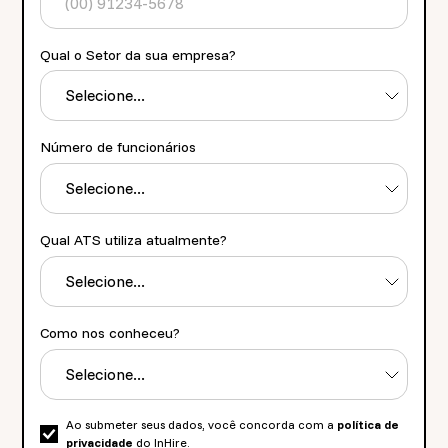
Qual o Setor da sua empresa?
Número de funcionários
Qual ATS utiliza atualmente?
Como nos conheceu?
Ao submeter seus dados, você concorda com a
política de
privacidade
do InHire.