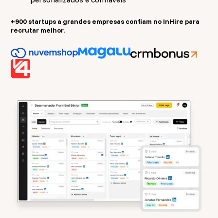
+900 startups a grandes empresas confiam no InHire para
recrutar melhor.