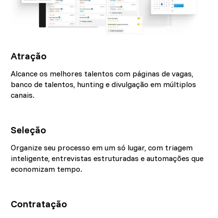
Atração
Alcance os melhores talentos com páginas de vagas,
banco de talentos, hunting e divulgação em múltiplos
canais.
Seleção
Organize seu processo em um só lugar, com triagem
inteligente, entrevistas estruturadas e automações que
economizam tempo.
Contratação