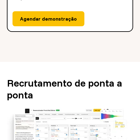
Recrutamento de ponta a
ponta