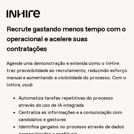
Recrute gastando menos tempo com o
operacional e acelere suas
contratações
Agende uma demonstração e entenda como o InHire
traz previsibilidade ao recrutamento, reduzindo esforço
manual e aumentando a visibilidade do processo. Com o
InHire, você:
Automatiza tarefas repetitivas do processo
através do uso de IA integrada
Centraliza as informações e a comunicação com
candidatos e gestores
Identifica gargalos no processo através de dados
personalizados e confiáveis