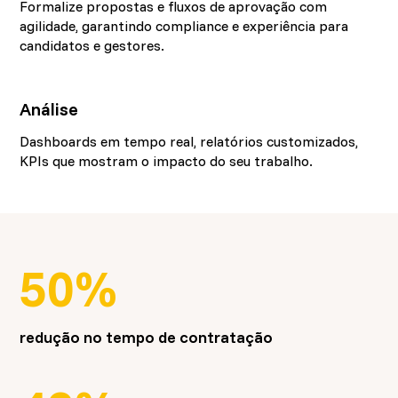
Formalize propostas e fluxos de aprovação com
agilidade, garantindo compliance e experiência para
candidatos e gestores.
Análise
Dashboards em tempo real, relatórios customizados,
KPIs que mostram o impacto do seu trabalho.
50%
redução no tempo de contratação