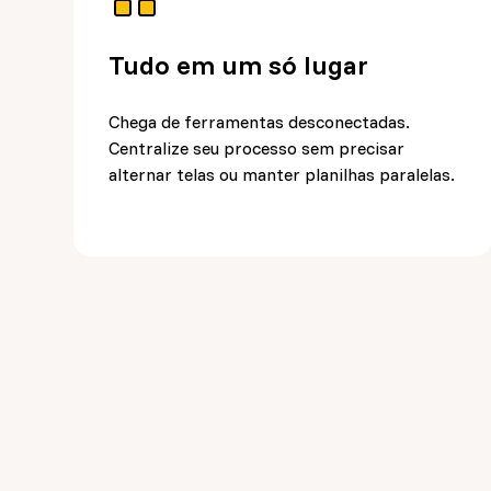
Tudo em um só lugar
Chega de ferramentas desconectadas.
Centralize seu processo sem precisar
alternar telas ou manter planilhas paralelas.