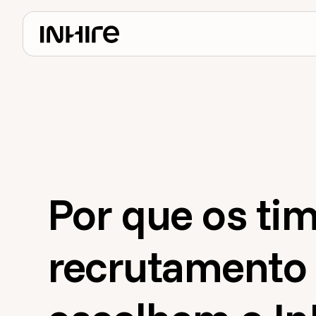
Por que os ti
recrutamento