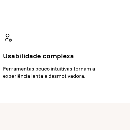
Usabilidade complexa
Ferramentas pouco intuitivas tornam a
experiência lenta e desmotivadora.