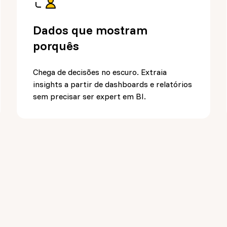
Dados que mostram
porquês
Chega de decisões no escuro. Extraia
insights a partir de dashboards e relatórios
sem precisar ser expert em BI.