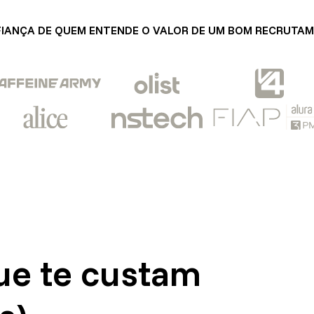
IANÇA DE QUEM ENTENDE O VALOR DE UM BOM RECRUTA
ue te custam