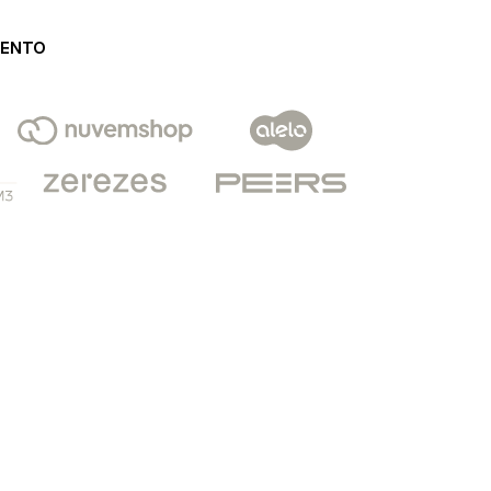
MENTO