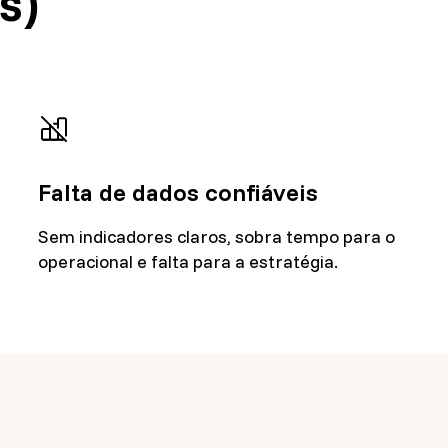
s)
Falta de dados confiáveis
Sem indicadores claros, sobra tempo para o
operacional e falta para a estratégia.