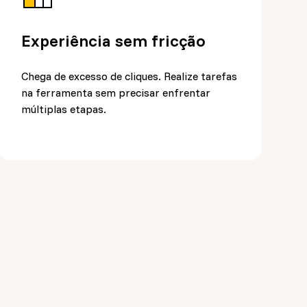
Experiência sem fricção
Chega de excesso de cliques. Realize tarefas
na ferramenta sem precisar enfrentar
múltiplas etapas.