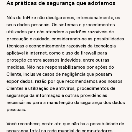
As práticas de segurança que adotamos
Nós do InHire não divulgaremos, intencionalmente, os
seus dados pessoais. Os sistemas e procedimentos
utilizados por nós atendem a padrões razoáveis de
precaução e cuidado, considerando-se as possibilidades
técnicas e economicamente razoáveis da tecnologia
aplicável à internet, como o uso de firewall para
proteção contra acessos indevidos, entre outras
medidas. Não nos responsabilizamos por ações do
Cliente, inclusive casos de negligência que possam
expor dados, razão por que recomendamos aos nossos
Clientes a utilização de antivírus, procedimentos de
segurança da informação e outras providências
necessárias para a manutenção da segurança dos dados
pessoais.
Você reconhece, neste ato que não há a possibilidade de
segurança total na rede mundial de computadores,