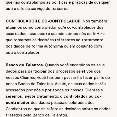
que não controlamos as políticas e práticas de qualquer
outro site ou serviço de terceiros.
CONTROLADOR E CO-CONTROLADOR.
Nós também
atuamos como controlador ou/e co-controlador dos
seus dados. Isso ocorre quando somos nós do InHire
que tomamos as decisões referentes ao tratamento
dos dados de forma autônoma ou em conjunto com
outro controlador.
Banco de Talentos.
Quando você encaminha os seus
dados para participar dos processos seletivos dos
nossos Clientes, você também passará a fazer parte do
nosso Banco de Talentos. Assim, os seus dados serão
acessados por nós e por todos os nossos Clientes e
seremos, neste tratamento, o
controlador ou co-
controlador
dos dados pessoais coletados dos
Candidatos no que se refere as decisões sobre os dados
tratados pelo Banco de Talentos.