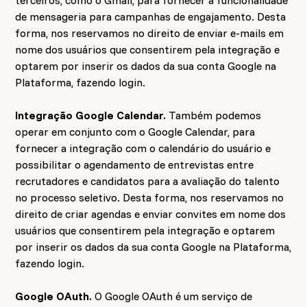
terceiros, como o Gmail, para fornecer a funcionalidade
de mensageria para campanhas de engajamento. Desta
forma, nos reservamos no direito de enviar e-mails em
nome dos usuários que consentirem pela integração e
optarem por inserir os dados da sua conta Google na
Plataforma, fazendo login.
Integração Google Calendar.
Também
podemos
operar em conjunto com o Google Calendar, para
fornecer a integração com o calendário do usuário e
possibilitar o agendamento de entrevistas entre
recrutadores e candidatos para a avaliação do talento
no processo seletivo. Desta forma, nos reservamos no
direito de criar agendas e enviar convites em nome dos
usuários que consentirem pela integração e optarem
por inserir os dados da sua conta Google na Plataforma,
fazendo login.
Google OAuth.
O Google OAuth é um serviço de