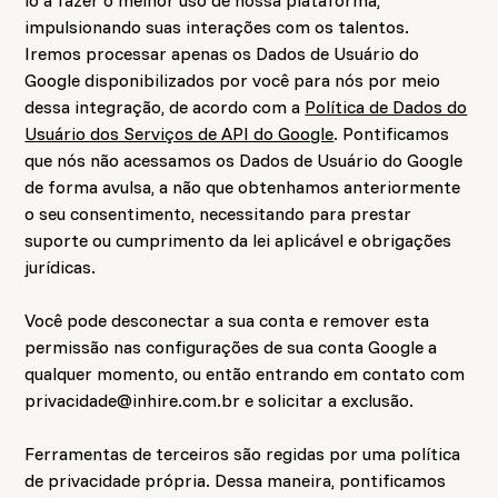
lo a fazer o melhor uso de nossa plataforma,
impulsionando suas interações com os talentos.
Iremos processar apenas os Dados de Usuário do
Google disponibilizados por você para nós por meio
dessa integração, de acordo com a
Política de Dados do
Usuário dos Serviços de API do Google
. Pontificamos
que nós não acessamos os Dados de Usuário do Google
de forma avulsa, a não que obtenhamos anteriormente
o seu consentimento, necessitando para prestar
suporte ou cumprimento da lei aplicável e obrigações
jurídicas.
Você pode desconectar a sua conta e remover esta
permissão nas configurações de sua conta Google a
qualquer momento, ou então entrando em contato com
privacidade@inhire.com.br
e solicitar a exclusão.
Ferramentas de terceiros são regidas por uma política
de privacidade própria. Dessa maneira, pontificamos