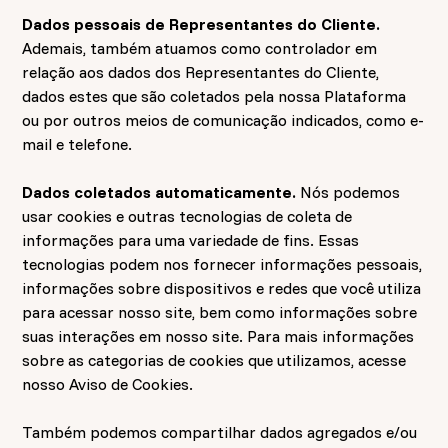
Dados pessoais de Representantes do Cliente.
Ademais, também atuamos como controlador em
relação aos dados dos Representantes do Cliente,
dados estes que são coletados pela nossa Plataforma
ou por outros meios de comunicação indicados, como e-
mail e telefone.
Dados coletados automaticamente.
Nós podemos
usar cookies e outras tecnologias de coleta de
informações para uma variedade de fins. Essas
tecnologias podem nos fornecer informações pessoais,
informações sobre dispositivos e redes que você utiliza
para acessar nosso site, bem como informações sobre
suas interações em nosso site. Para mais informações
sobre as categorias de cookies que utilizamos, acesse
nosso
Aviso de Cookies.
Também podemos compartilhar dados agregados e/ou