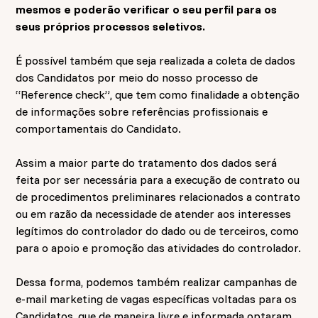
mesmos e poderão verificar o seu perfil para os
seus próprios processos seletivos.
É possível também que seja realizada a coleta de dados
dos Candidatos por meio do nosso processo de
“Reference check”, que tem como finalidade a obtenção
de informações sobre referências profissionais e
comportamentais do Candidato.
Assim a maior parte do tratamento dos dados será
feita por ser necessária para a execução de contrato ou
de procedimentos preliminares relacionados a contrato
ou em razão da necessidade de atender aos interesses
legítimos do controlador do dado ou de terceiros, como
para o apoio e promoção das atividades do controlador.
Dessa forma, podemos também realizar campanhas de
e-mail marketing de vagas específicas voltadas para os
Candidatos, que de maneira livre e informada optaram