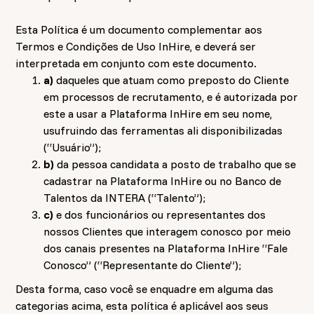
Esta Política é um documento complementar aos
Termos e Condições de Uso InHire, e deverá ser
interpretada em conjunto com este documento.
a)
daqueles que atuam como preposto do Cliente
em processos de recrutamento, e é autorizada por
este a usar a Plataforma InHire em seu nome,
usufruindo das ferramentas ali disponibilizadas
(“Usuário”);
b)
da pessoa candidata a posto de trabalho que se
cadastrar na Plataforma InHire ou no Banco de
Talentos da INTERA (“Talento”);
c)
e dos funcionários ou representantes dos
nossos Clientes que interagem conosco por meio
dos canais presentes na Plataforma InHire “Fale
Conosco” (“Representante do Cliente”);
Desta forma, caso você se enquadre em alguma das
categorias acima, esta política é aplicável aos seus