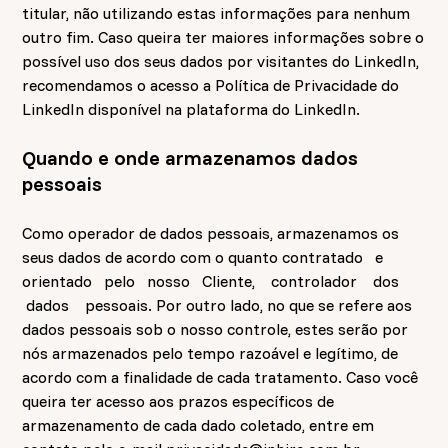
titular, não utilizando estas informações para nenhum
outro fim. Caso queira ter maiores informações sobre o
possível uso dos seus dados por visitantes do LinkedIn,
recomendamos o acesso a Política de Privacidade do
LinkedIn disponível na plataforma do LinkedIn.
Quando e onde armazenamos dados
pessoais
Como operador de dados pessoais, armazenamos os
seus dados de acordo com o quanto contratado e
orientado pelo nosso Cliente, controlador dos
dados pessoais. Por outro lado, no que se refere aos
dados pessoais sob o nosso controle, estes serão por
nós armazenados pelo tempo razoável e legítimo, de
acordo com a finalidade de cada tratamento. Caso você
queira ter acesso aos prazos específicos de
armazenamento de cada dado coletado, entre em