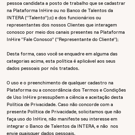
pessoa candidata a posto de trabalho que se cadastrar
na Plataforma InHire ou no Banco de Talentos da
INTERA (“Talento”);c) e dos funcionários ou
representantes dos nossos Clientes que interagem
conosco por meio dos canais presentes na Plataforma
InHire “Fale Conosco” (“Representante do Cliente”);
Desta forma, caso você se enquadre em alguma das
categorias acima, esta política é aplicável aos seus
dados pessoais por nós tratados.
O uso e o preenchimento de qualquer cadastro na
Plataforma ou a concordância dos Termos e Condições
de Uso InHire pressupõem a ciência e aceitação desta
Política de Privacidade. Caso não concorde com a
presente Política de Privacidade, solicitamos que não
faça uso do InHire, não manifeste seu interesse em
integrar o Banco de Talentos da INTERA, e não nos
envie quaisquer dados pessoais.