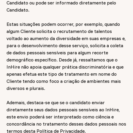
Candidato ou pode ser informado diretamente pelo
Candidato.
Estas situações podem ocorrer, por exemplo, quando
algum Cliente solicita o recrutamento de talentos
voltado ao aumento da diversidade em suas empresas e,
para o desenvolvimento desse serviço, solicita a coleta
de dados pessoais sensíveis para algum recorte
demográfico específico. Desde já, ressaltamos que o
InHire não apoia qualquer prática discriminatória e que
apenas efetua este tipo de tratamento em nome do
Cliente tendo como foco a criação de ambientes mais
diversos e plurais.
Ademais, destaca-se que se o candidato enviar
diretamente seus dados pessoais sensíveis ao InHire,
este envio poderá ser interpretado como ciência e
concordância no tratamento desses dados pessoais nos
termos desta Política de Privacidade.