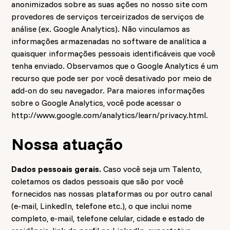
anonimizados sobre as suas ações no nosso site com
provedores de serviços terceirizados de serviços de
análise (ex. Google Analytics). Não vinculamos as
informações armazenadas no software de analítica a
quaisquer informações pessoais identificáveis que você
tenha enviado. Observamos que o Google Analytics é um
recurso que pode ser por você desativado por meio de
add-on do seu navegador. Para maiores informações
sobre o Google Analytics, você pode acessar o
http://www.google.com/analytics/learn/privacy.html.
Nossa atuação
Dados pessoais gerais.
Caso você seja um Talento,
coletamos os dados pessoais que são por você
fornecidos nas nossas plataformas ou por outro canal
(e-mail, LinkedIn, telefone etc.), o que inclui nome
completo, e-mail, telefone celular, cidade e estado de