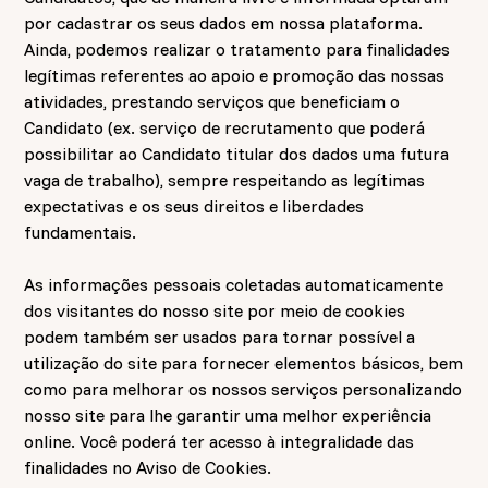
por cadastrar os seus dados em nossa plataforma.
Ainda, podemos realizar o tratamento para finalidades
legítimas referentes ao apoio e promoção das nossas
atividades, prestando serviços que beneficiam o
Candidato (ex. serviço de recrutamento que poderá
possibilitar ao Candidato titular dos dados uma futura
vaga de trabalho), sempre respeitando as legítimas
expectativas e os seus direitos e liberdades
fundamentais.
As informações pessoais coletadas automaticamente
dos visitantes do nosso site por meio de cookies
podem também ser usados para tornar possível a
utilização do site para fornecer elementos básicos, bem
como para melhorar os nossos serviços personalizando
nosso site para lhe garantir uma melhor experiência
online. Você poderá ter acesso à integralidade das
finalidades no
Aviso de Cookies
.