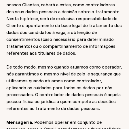
nossos Clientes, caberá a estes, como controladores
dos seus dados pessoais a decisão sobre o tratamento.
Nesta hipótese, será de exclusiva responsabilidade do
Cliente o apontamento da base legal do tratamento dos
dados dos candidatos à vaga, a obtenção de
consentimentos (caso necessário para determinado
tratamento) ou o compartilhamento de informações
referentes aos titulares de dados.
De todo modo, mesmo quando atuamos como operador,
nós garantimos o mesmo nível de zelo e segurança que
utilizamos quando atuamos como controlador,
aplicando os cuidados para todos os dados por nós
processados. O controlador de dados pessoais é aquela
pessoa física ou jurídica a quem compete as decisões
referentes ao tratamento de dados pessoais.
Mensageria.
Podemos operar em conjunto de