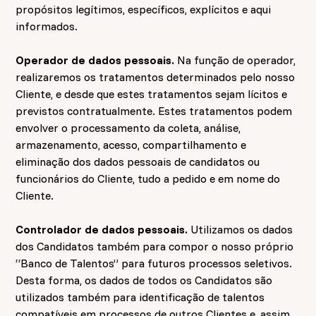
propósitos legítimos, específicos, explícitos e aqui
informados.
Operador de dados pessoais.
Na função de operador,
realizaremos os tratamentos determinados pelo nosso
Cliente, e desde que estes tratamentos sejam lícitos e
previstos contratualmente. Estes tratamentos podem
envolver o processamento da coleta, análise,
armazenamento, acesso, compartilhamento e
eliminação dos dados pessoais de candidatos ou
funcionários do Cliente, tudo a pedido e em nome do
Cliente.
Controlador de dados pessoais.
Utilizamos os dados
dos Candidatos também para compor o nosso próprio
“Banco de Talentos” para futuros processos seletivos.
Desta forma, os dados de todos os Candidatos são
utilizados também para identificação de talentos
compatíveis em processos de outros Clientes e, assim