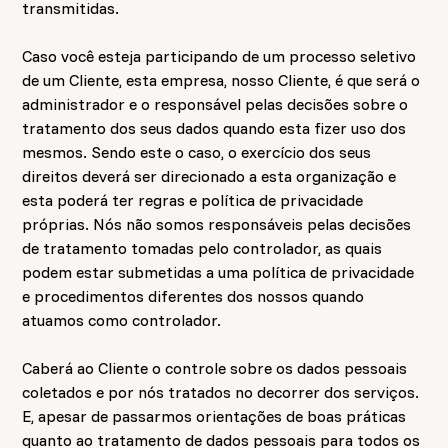
transmitidas.
Caso você esteja participando de um processo seletivo
de um Cliente, esta empresa, nosso Cliente, é que será o
administrador e o responsável pelas decisões sobre o
tratamento dos seus dados quando esta fizer uso dos
mesmos. Sendo este o caso, o exercício dos seus
direitos deverá ser direcionado a esta organização e
esta poderá ter regras e política de privacidade
próprias. Nós não somos responsáveis pelas decisões
de tratamento tomadas pelo controlador, as quais
podem estar submetidas a uma política de privacidade
e procedimentos diferentes dos nossos quando
atuamos como controlador.
Caberá ao Cliente o controle sobre os dados pessoais
coletados e por nós tratados no decorrer dos serviços.
E, apesar de passarmos orientações de boas práticas
quanto ao tratamento de dados pessoais para todos os