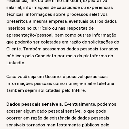
residência, link do perfil no LinkedIn, expectativa
salarial, informações de capacidade ou experiências
técnicas, informações sobre processos seletivos
pretéritos à mesma empresa, eventuais outros dados
inseridos no currículo ou nas respostas de
apresentação/pessoal, bem como outras informação
que poderão ser coletadas em razão de solicitações do
Cliente. Também acessamos dados pessoais tornados
públicos pelo Candidato por meio da plataforma do
LinkedIn.
Caso você seja um Usuário, é possível que as suas
informações pessoais como nome, e-mail e telefone
também sejam solicitadas pelo InHire.
Dados pessoais sensíveis.
Eventualmente, podemos
acessar algum dado pessoal sensível, o que pode
ocorrer em razão da existência de dados pessoais
sensíveis tornados manifestamente públicos pelo