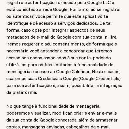
registro e autenticação fornecido pelo Google LLC e
está conectado à rede Google. Portanto, ao se registrar
ou autenticar, você permite que este aplicativo te
identifique e dê acesso a serviços dedicados. De tal
forma, caso opte por integrar aspectos de seus
metadados de e-mail do Google com sua conta InHire,
iremos requerer o seu consentimento, de forma que é
necessário você entender e concordar que teremos
acesso aos dados associados à sua conta, podendo
utilizá-los para os fins limitados à funcionalidade de
mensageria e acesso ao Google Calendar. Nestes casos,
usaremos suas Credenciais Google (Google Credentials)
para sua autenticação e, assim, possibilitar a integração
da plataforma.
No que tange à funcionalidade de mensageria,
poderemos visualizar, modificar, criar e enviar e-mails
da sua conta do Google conectada, além de armazenar
cópias, mensagens enviadas, cabeçalhos de e-mail,