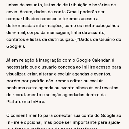
linhas de assunto, listas de distribuição e horários de
envio. Assim, dados da conta Gmail poderão ser
compartilhados conosco e teremos acesso a
determinadas informações, como os meta-cabeçalhos
de e-mail, corpo da mensagem, linha de assunto,
contatos e listas de distribuição. (“Dados de Usuário do
Google”).
Já em relação à integração com o Google Calendar, é
necessário que o usuário conceda ao InHire acesso para
visualizar, criar, alterar e excluir agendas e eventos,
porém por padrão não iremos editar ou excluir
nenhuma outra agenda ou evento alheio às entrevistas
de recrutamento e seleção agendadas dentro da
Plataforma InHire.
O consentimento para conectar sua conta do Google ao
InHire é opcional, mas pode ser importante para ajudá-