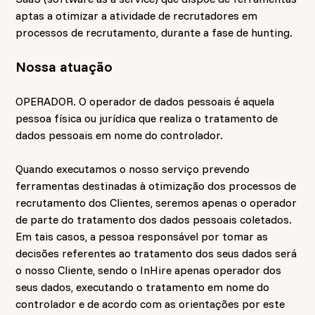
aptas a otimizar a atividade de recrutadores em
processos de recrutamento, durante a fase de hunting.
Nossa atuação
OPERADOR. O operador de dados pessoais é aquela
pessoa física ou jurídica que realiza o tratamento de
dados pessoais em nome do controlador.
Quando executamos o nosso serviço prevendo
ferramentas destinadas à otimização dos processos de
recrutamento dos Clientes, seremos apenas o operador
de parte do tratamento dos dados pessoais coletados.
Em tais casos, a pessoa responsável por tomar as
decisões referentes ao tratamento dos seus dados será
o nosso Cliente, sendo o InHire apenas operador dos
seus dados, executando o tratamento em nome do
controlador e de acordo com as orientações por este