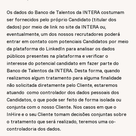
Os dados do Banco de Talentos da INTERA costumam
ser fornecidos pelo próprio Candidato (titular dos
dados) por meio de link no site da INTERA ou,
eventualmente, um dos nossos recrutadores poderá
entrar em contato com potenciais Candidatos por meio
da plataforma do LinkedIn para analisar os dados
públicos presentes na plataforma e verificar o
interesse do potencial candidato em fazer parte do
Banco de Talentos da INTERA. Desta forma, quando
realizamos algum tratamento para alguma finalidade
não solicitada diretamente pelo Cliente, estaremos
atuando como controlador dos dados pessoais dos
Candidatos, o que pode ser feito de forma isolada ou
conjunta com o nosso Cliente. Nos casos em que o
InHire e o seu Cliente tomam decisões conjuntas sobre
o tratamento que será realizado, teremos uma co-
controladoria dos dados.