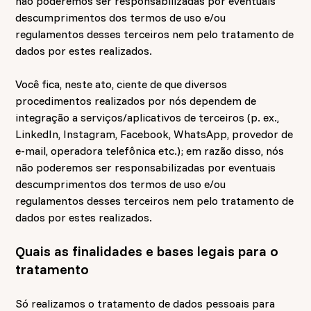
não poderemos ser responsabilizadas por eventuais
descumprimentos dos termos de uso e/ou
regulamentos desses terceiros nem pelo tratamento de
dados por estes realizados.
Você fica, neste ato, ciente de que diversos
procedimentos realizados por nós dependem de
integração a serviços/aplicativos de terceiros (p. ex.,
LinkedIn, Instagram, Facebook, WhatsApp, provedor de
e-mail, operadora telefônica etc.); em razão disso, nós
não poderemos ser responsabilizadas por eventuais
descumprimentos dos termos de uso e/ou
regulamentos desses terceiros nem pelo tratamento de
dados por estes realizados.
Quais as finalidades e bases legais para o
tratamento
Só realizamos o tratamento de dados pessoais para