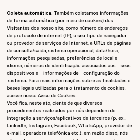
Coleta automática.
Também coletamos informações
de forma automática (por meio de cookies) dos
Visitantes dos nosso site, como número de endereços
de protocolo de internet (IP), o seu tipo de navegador
ou provedor de serviços de Internet, a URLs de páginas
de consulta/saída, sistema operacional, data/hora,
informações pesquisadas, preferências de local e
idioma, números de identificação associados
aos seus
dispositivos
e informações
de configuração
do
sistema. Para mais informações sobre as finalidades e
bases legais utilizadas para o tratamento de cookies,
acesse nosso
Aviso de Cookies
.
Você fica, neste ato, ciente de que diversos
procedimentos realizados por nós dependem de
integração a serviços/aplicativos de terceiros (p. ex.,
LinkedIn, Instagram, Facebook, WhatsApp, provedor de
e-mail, operadora telefônica etc.); em razão disso, nós