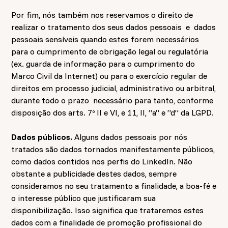
Por fim, nós também nos reservamos o direito de
realizar o tratamento dos seus dados pessoais e dados
pessoais sensíveis quando estes forem necessários
para o cumprimento de obrigação legal ou regulatória
(ex. guarda de informação para o cumprimento do
Marco Civil da Internet) ou para o exercício regular de
direitos em processo judicial, administrativo ou arbitral,
durante todo o prazo necessário para tanto, conforme
disposição dos arts. 7º II e VI, e 11, II, “a” e “d” da LGPD.
Dados públicos.
Alguns dados pessoais por nós
tratados são dados tornados manifestamente públicos,
como dados contidos nos perfis do LinkedIn. Não
obstante a publicidade destes dados, sempre
consideramos no seu tratamento a finalidade, a boa-fé e
o interesse público que justificaram sua
disponibilização. Isso significa que trataremos estes
dados com a finalidade de promoção profissional do