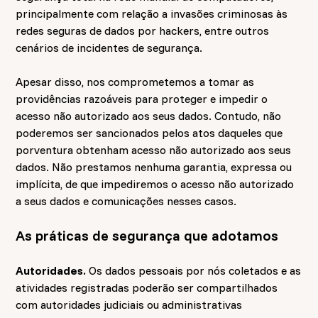
principalmente com relação a invasões criminosas às
redes seguras de dados por hackers, entre outros
cenários de incidentes de segurança.
Apesar disso, nos comprometemos a tomar as
providências razoáveis para proteger e impedir o
acesso não autorizado aos seus dados. Contudo, não
poderemos ser sancionados pelos atos daqueles que
porventura obtenham acesso não autorizado aos seus
dados. Não prestamos nenhuma garantia, expressa ou
implícita, de que impediremos o acesso não autorizado
a seus dados e comunicações nesses casos.
As práticas de segurança que adotamos
Autoridades.
Os dados pessoais por nós coletados e as
atividades registradas poderão ser compartilhados
com autoridades judiciais ou administrativas