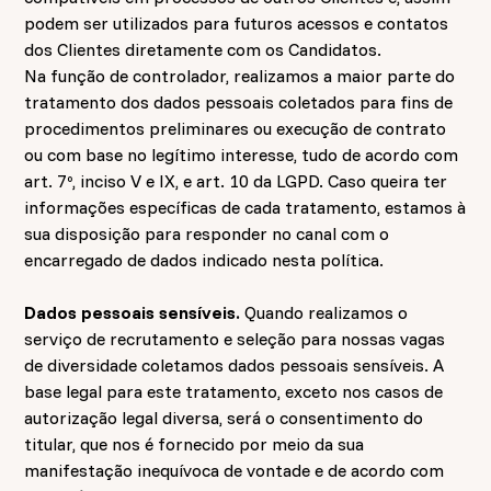
podem ser utilizados para futuros acessos e contatos
dos Clientes diretamente com os Candidatos.
Na função de controlador, realizamos a maior parte do
tratamento dos dados pessoais coletados para fins de
procedimentos preliminares ou execução de contrato
ou com base no legítimo interesse, tudo de acordo com
art. 7º, inciso V e IX, e art. 10 da LGPD. Caso queira ter
informações específicas de cada tratamento, estamos à
sua disposição para responder no canal com o
encarregado de dados indicado nesta política.
Dados pessoais sensíveis.
Quando realizamos o
serviço de recrutamento e seleção para nossas vagas
de diversidade coletamos dados pessoais sensíveis. A
base legal para este tratamento, exceto nos casos de
autorização legal diversa, será o consentimento do
titular, que nos é fornecido por meio da sua
manifestação inequívoca de vontade e de acordo com