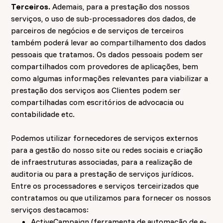
Terceiros.
Ademais, para a prestação dos nossos
serviços, o uso de sub-processadores dos dados, de
parceiros de negócios e de serviços de terceiros
também poderá levar ao compartilhamento dos dados
pessoais que tratamos. Os dados pessoais podem ser
compartilhados com provedores de aplicações, bem
como algumas informações relevantes para viabilizar a
prestação dos serviços aos Clientes podem ser
compartilhadas com escritórios de advocacia ou
contabilidade etc.
Podemos utilizar fornecedores de serviços externos
para a gestão do nosso site ou redes sociais e criação
de infraestruturas associadas, para a realização de
auditoria ou para a prestação de serviços jurídicos.
Entre os processadores e serviços terceirizados que
contratamos ou que utilizamos para fornecer os nossos
serviços destacamos:
ActiveCampaign (ferramenta de automação de e-