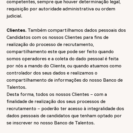
competentes, sempre que houver determinação legal,
requisição por autoridade administrativa ou ordem
judicial.
Clientes.
Também compartilhamos dados pessoais dos
Candidatos com os nossos Clientes para fins de
realização do processo de recrutamento,
compartilhamento este que pode ser feito quando
somos operadores e a coleta do dado pessoal é feita
por nós a mando do Cliente, ou quando atuamos como
controlador dos seus dados e realizamos o
compartilhamento de informações do nosso Banco de
Talentos.
Desta forma, todos os nossos Clientes – com a
finalidade de realização dos seus processos de
recrutamento – poderão ter acesso à integralidade dos
dados pessoais de candidatos que tenham optado por
se inscrever no nosso Banco de Talentos.