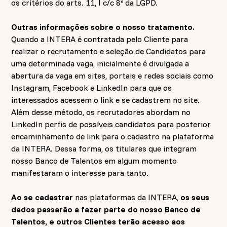
os critérios do arts. 11, I c/c 8º da LGPD.
Outras informações sobre o nosso tratamento.
Quando a INTERA é contratada pelo Cliente para
realizar o recrutamento e seleção de Candidatos para
uma determinada vaga, inicialmente é divulgada a
abertura da vaga em sites, portais e redes sociais como
Instagram, Facebook e LinkedIn para que os
interessados acessem o link e se cadastrem no site.
Além desse método, os recrutadores abordam no
LinkedIn perfis de possíveis candidatos para posterior
encaminhamento de link para o cadastro na plataforma
da INTERA. Dessa forma, os titulares que integram
nosso Banco de Talentos em algum momento
manifestaram o interesse para tanto.
Ao se cadastrar
nas plataformas da INTERA,
os seus
dados passarão a fazer parte do nosso Banco de
Talentos, e outros Clientes terão acesso aos