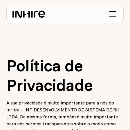
Política de
Privacidade
A sua privacidade é muito importante para a nós do
InHire – INT DESENVOLVIMENTO DE SISTEMA DE RH
LTDA. Da mesma forma, também é muito importante
para nós sermos transparentes sobre o modo como