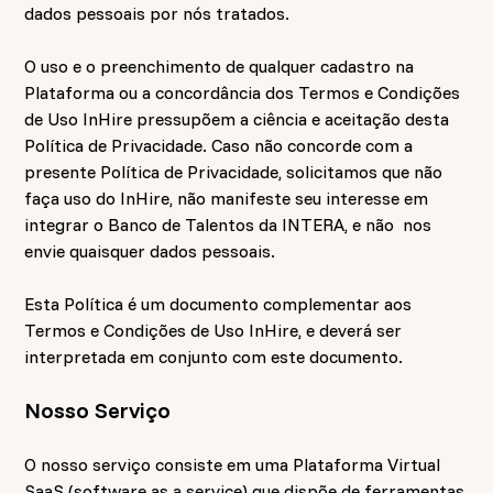
dados pessoais por nós tratados.
O uso e o preenchimento de qualquer cadastro na
Plataforma ou a concordância dos Termos e Condições
de Uso InHire pressupõem a ciência e aceitação desta
Política de Privacidade. Caso não concorde com a
presente Política de Privacidade, solicitamos que não
faça uso do InHire, não manifeste seu interesse em
integrar o Banco de Talentos da INTERA, e não nos
envie quaisquer dados pessoais.
Esta Política é um documento complementar aos
Termos e Condições de Uso InHire, e deverá ser
interpretada em conjunto com este documento.
Nosso Serviço
O nosso serviço consiste em uma Plataforma Virtual
SaaS (software as a service) que dispõe de ferramentas